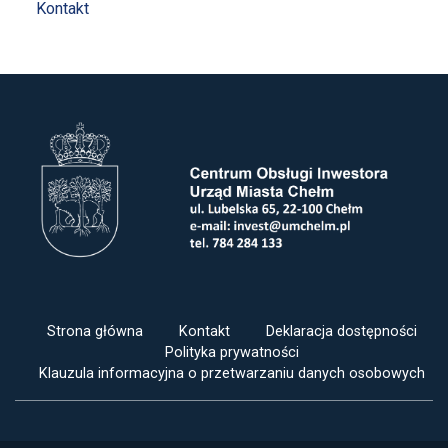
Kontakt
Strona główna
Kontakt
Deklaracja dostępności
Polityka prywatności
Klauzula informacyjna o przetwarzaniu danych osobowych