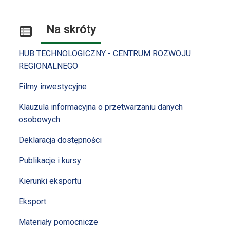
Na skróty
HUB TECHNOLOGICZNY - CENTRUM ROZWOJU
REGIONALNEGO
Filmy inwestycyjne
Klauzula informacyjna o przetwarzaniu danych
osobowych
Deklaracja dostępności
Publikacje i kursy
Kierunki eksportu
Eksport
Materiały pomocnicze