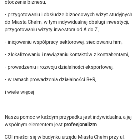
otoczenia biznesu,
- przygotowaniu i obsłudze biznesowych wizyt studyjnych
do Miasta Chełm, w tym indywidualnej obsługi inwestycji,
przygotowaniu wizyty inwestora od A do Z,
- inicjowaniu współpracy sektorowej, sieciowaniu firm,
- zlokalizowaniu i nawiązaniu kontaktów z kontrahentami,
- prowadzeniu i rozwoju działalności eksportowej,
- w ramach prowadzenia działalności B+R,
i wiele więcej
Nasza pomoc w każdym przypadku jest indywidualna, a jej
wspólnym elementem jest
profesjonalizm
.
COI mieści się w budynku urzędu Miasta Chełm przy ul.