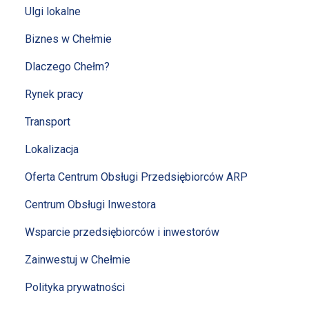
Ulgi lokalne
Biznes w Chełmie
Dlaczego Chełm?
Rynek pracy
Transport
Lokalizacja
Oferta Centrum Obsługi Przedsiębiorców ARP
Centrum Obsługi Inwestora
Wsparcie przedsiębiorców i inwestorów
Zainwestuj w Chełmie
Polityka prywatności