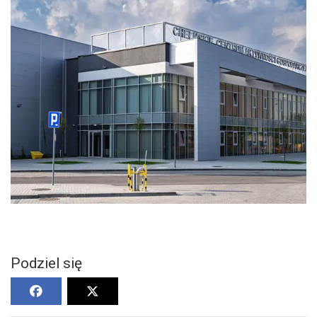
Podziel się