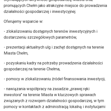
promujących Chełm jako atrakcyjne miejsce do prowadzenia
działalno­ści gospodarczej i inwestycyjnej.
Oferujemy wsparcie w:
- zlokalizowaniu dostępnych terenów inwestycyjnych i
dostarczeniu szczegółowych parametrów,
- prezentacji aktualnych ulg i zachęt dostępnych na terenie
Miasta Chełm,
- pozyskaniu kadry na potrzeby prowadzenia działalności
gospodarczej na terenie Chełma,
- pomocy w zlokalizowaniu źródeł finansowania inwestycji,
- nawiązania współpracy na zasadzie „prawej ręki
inwestora” na terenie Miasta w kluczowych sprawach
związanych z rozwojem działalności gospodarczej, w tym
pomocy w kontaktach z administracją lokalną i instytucjami