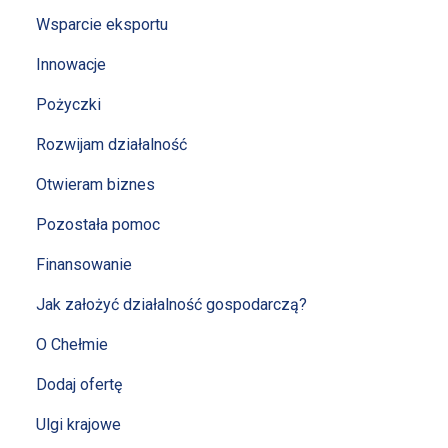
Wsparcie eksportu
Innowacje
Pożyczki
Rozwijam działalność
Otwieram biznes
Pozostała pomoc
Finansowanie
Jak założyć działalność gospodarczą?
O Chełmie
Dodaj ofertę
Ulgi krajowe