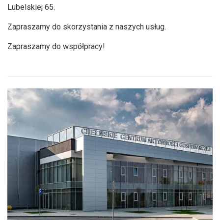
Lubelskiej 65.
Zapraszamy do skorzystania z naszych usług.
Zapraszamy do współpracy!