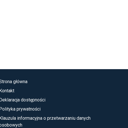
Strona główna
Kontakt
Deklaracja dostępności
Polityka prywatności
Klauzula informacyjna o przetwarzaniu danych
osobowych