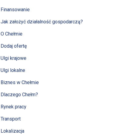
Finansowanie
Jak założyć działalność gospodarczą?
O Chełmie
Dodaj ofertę
Ulgi krajowe
Ulgi lokalne
Biznes w Chełmie
Dlaczego Chełm?
Rynek pracy
Transport
Lokalizacja