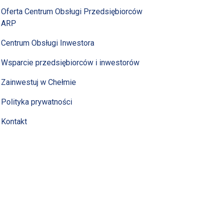
Oferta Centrum Obsługi Przedsiębiorców
ARP
Centrum Obsługi Inwestora
Wsparcie przedsiębiorców i inwestorów
Zainwestuj w Chełmie
Polityka prywatności
Kontakt