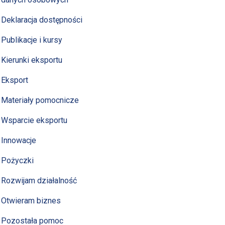
Deklaracja dostępności
Publikacje i kursy
Kierunki eksportu
Eksport
Materiały pomocnicze
Wsparcie eksportu
Innowacje
Pożyczki
Rozwijam działalność
Otwieram biznes
Pozostała pomoc