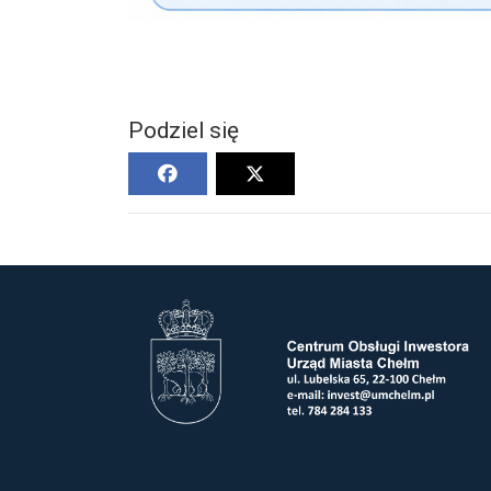
Podziel się