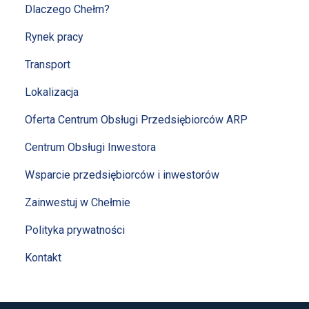
Dlaczego Chełm?
Rynek pracy
Transport
Lokalizacja
Oferta Centrum Obsługi Przedsiębiorców ARP
Centrum Obsługi Inwestora
Wsparcie przedsiębiorców i inwestorów
Zainwestuj w Chełmie
Polityka prywatności
Kontakt