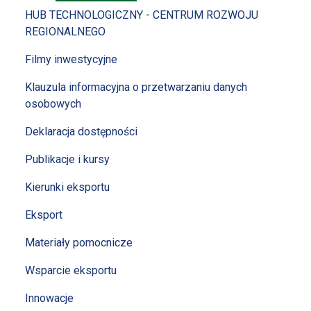
HUB TECHNOLOGICZNY - CENTRUM ROZWOJU
REGIONALNEGO
Filmy inwestycyjne
Klauzula informacyjna o przetwarzaniu danych
osobowych
Deklaracja dostępności
Publikacje i kursy
Kierunki eksportu
Eksport
Materiały pomocnicze
Wsparcie eksportu
Innowacje