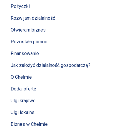
Pożyczki
Rozwijam działalność
Otwieram biznes
Pozostała pomoc
Finansowanie
Jak założyć działalność gospodarczą?
O Chełmie
Dodaj ofertę
Ulgi krajowe
Ulgi lokalne
Biznes w Chełmie