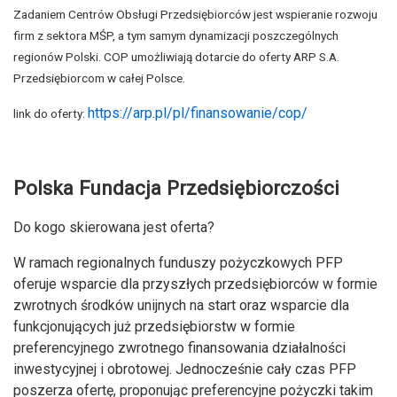
Zadaniem Centrów Obsługi Przedsiębiorców jest wspieranie rozwoju
firm z sektora MŚP, a tym samym dynamizacji poszczególnych
regionów Polski. COP umożliwiają dotarcie do oferty ARP S.A.
Przedsiębiorcom w całej Polsce.
https://arp.pl/pl/finansowanie/cop/
link do oferty:
Polska Fundacja Przedsiębiorczości
Do kogo skierowana jest oferta?
W ramach regionalnych funduszy pożyczkowych PFP
oferuje wsparcie dla przyszłych przedsiębiorców w formie
zwrotnych środków unijnych na start oraz wsparcie dla
funkcjonujących już przedsiębiorstw w formie
preferencyjnego zwrotnego finansowania działalności
inwestycyjnej i obrotowej. Jednocześnie cały czas PFP
poszerza ofertę, proponując preferencyjne pożyczki takim