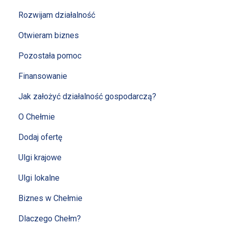
Rozwijam działalność
Otwieram biznes
Pozostała pomoc
Finansowanie
Jak założyć działalność gospodarczą?
O Chełmie
Dodaj ofertę
Ulgi krajowe
Ulgi lokalne
Biznes w Chełmie
Dlaczego Chełm?