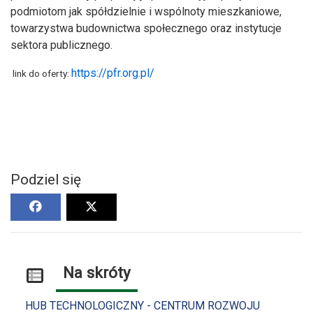
podmiotom jak spółdzielnie i wspólnoty mieszkaniowe,
towarzystwa budownictwa społecznego oraz instytucje
sektora publicznego.
https://pfr.org.pl/
link do oferty:
Podziel się
Na skróty
HUB TECHNOLOGICZNY - CENTRUM ROZWOJU