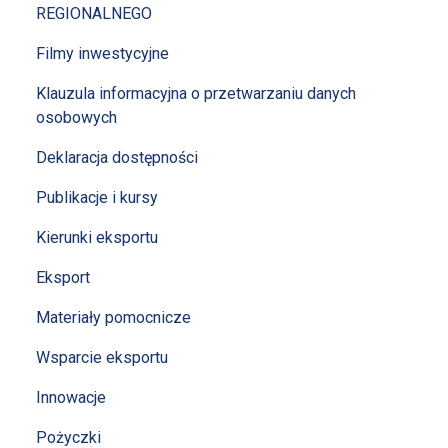
REGIONALNEGO
Filmy inwestycyjne
Klauzula informacyjna o przetwarzaniu danych
osobowych
Deklaracja dostępności
Publikacje i kursy
Kierunki eksportu
Eksport
Materiały pomocnicze
Wsparcie eksportu
Innowacje
Pożyczki