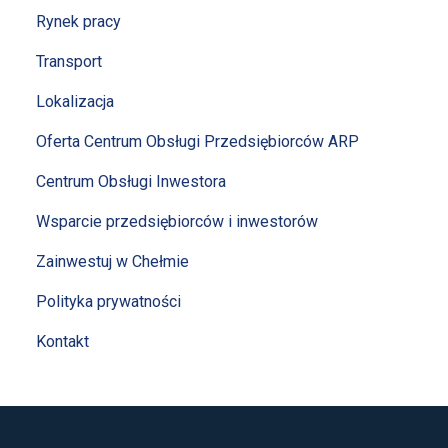
Rynek pracy
Transport
Lokalizacja
Oferta Centrum Obsługi Przedsiębiorców ARP
Centrum Obsługi Inwestora
Wsparcie przedsiębiorców i inwestorów
Zainwestuj w Chełmie
Polityka prywatności
Kontakt