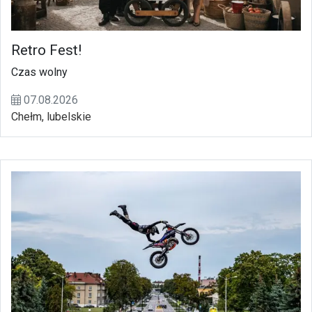
Retro Fest!
Czas wolny
07.08.2026
Chełm, lubelskie