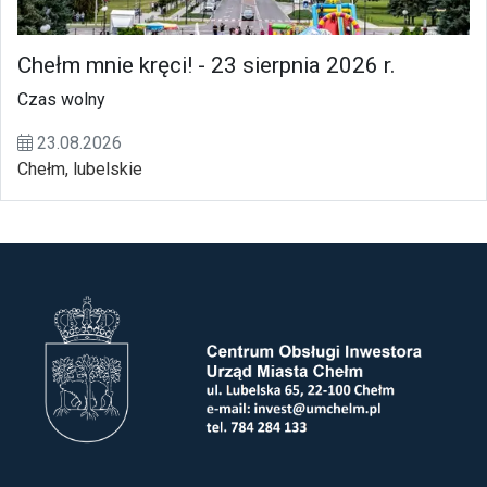
Chełm mnie kręci! - 23 sierpnia 2026 r.
Czas wolny
23.08.2026
Chełm, lubelskie