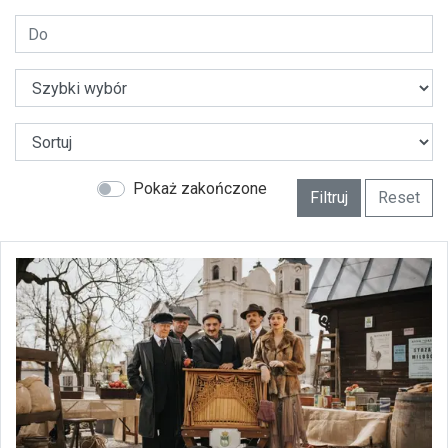
Pokaż zakończone
Filtruj
Reset